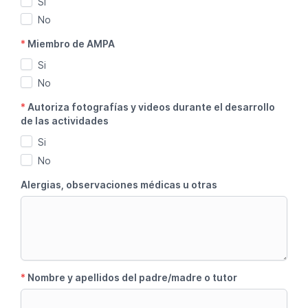
Si
No
*
Miembro de AMPA
Si
No
*
Autoriza fotografías y videos durante el desarrollo
de las actividades
Si
No
Alergias, observaciones médicas u otras
*
Nombre y apellidos del padre/madre o tutor