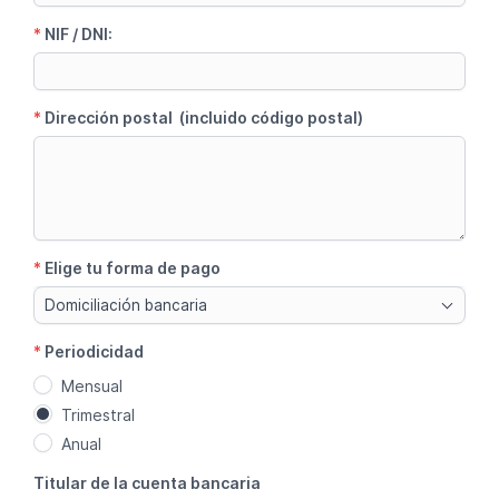
*
NIF / DNI:
*
Dirección postal (incluido código postal)
*
Elige tu forma de pago
Domiciliación bancaria
*
Periodicidad
Mensual
Trimestral
Anual
Titular de la cuenta bancaria