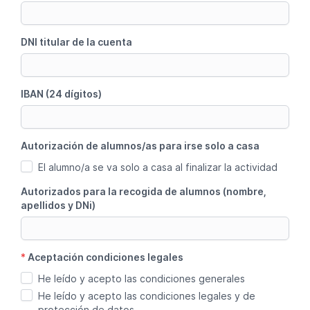
DNI titular de la cuenta
IBAN (24 dígitos)
Autorización de alumnos/as para irse solo a casa
El alumno/a se va solo a casa al finalizar la actividad
Autorizados para la recogida de alumnos (nombre,
apellidos y DNi)
*
Aceptación condiciones legales
He leído y acepto las condiciones generales
He leído y acepto las condiciones legales y de
protección de datos