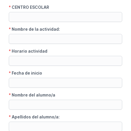
*
CENTRO ESCOLAR
*
Nombre de la actividad:
*
Horario actividad
*
Fecha de inicio
*
Nombre del alumno/a
*
Apellidos del alumno/a: