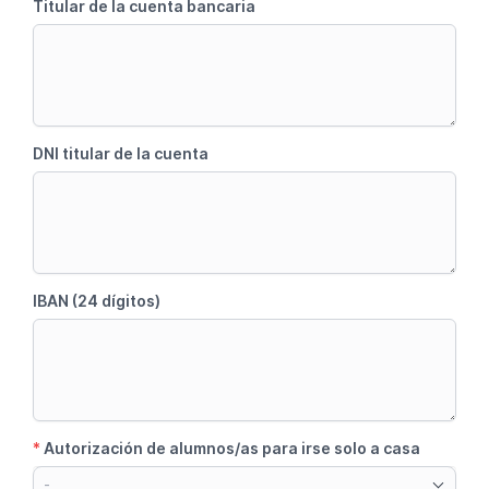
Titular de la cuenta bancaria
DNI titular de la cuenta
IBAN (24 dígitos)
*
Autorización de alumnos/as para irse solo a casa
-