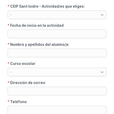
*
CEIP Sant Isidre - Actividad/es que eliges:
-
*
Fecha de inicio en la actividad
*
Nombre y apellidos del alumno/a:
*
Curso escolar
-
*
Dirección de correo
*
Teléfono