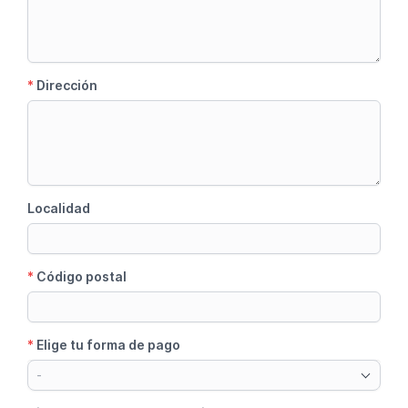
*
Dirección
Localidad
*
Código postal
*
Elige tu forma de pago
-