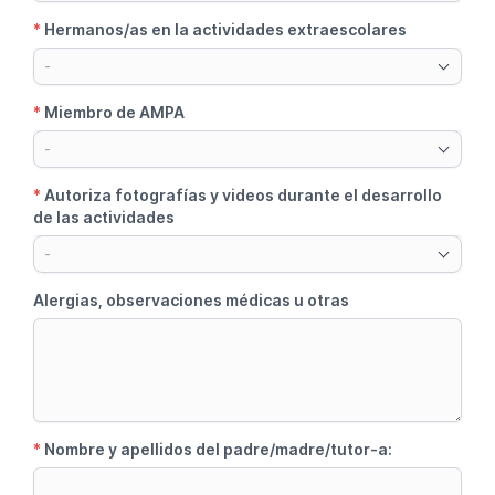
*
Hermanos/as en la actividades extraescolares
-
*
Miembro de AMPA
-
*
Autoriza fotografías y videos durante el desarrollo
de las actividades
-
Alergias, observaciones médicas u otras
*
Nombre y apellidos del padre/madre/tutor-a: