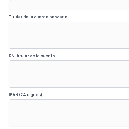
-
Titular de la cuenta bancaria
DNI titular de la cuenta
IBAN (24 dígitos)