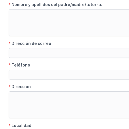
*
Nombre y apellidos del padre/madre/tutor-a:
*
Dirección de correo
*
Teléfono
*
Dirección
*
Localidad