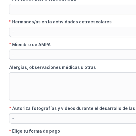
*
Hermanos/as en la actividades extraescolares
-
*
Miembro de AMPA
-
Alergias, observaciones médicas u otras
*
Autoriza fotografías y videos durante el desarrollo de las
-
*
Elige tu forma de pago