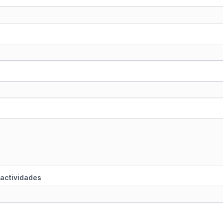
 actividades